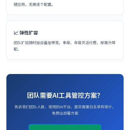
键应用，无需逐个配置。
📈 弹性扩容
团队扩招随时加设备加带宽。季度、年度灵活付费，按需升降
配。
团队需要AI工具管控方案？
告诉我们团队人数、使用的AI平台、是否需要白名单和审计，
免费出部署方案