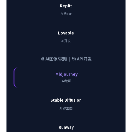
Replit
在线IDE
Lovable
AI开发
🎨 AI图像/视频 | 🔌 API开发
Midjourney
AI绘画
Stable Diffusion
开源生图
Runway