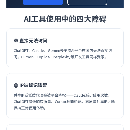
AI工具使用中的四大障碍
🚫 直接无法访问
ChatGPT、Claude、Gemini等主流AI平台在国内无法直接访
问。Cursor、Copilot、Perplexity等开发工具同样受限。
🤖 IP被标记降智
共享IP或低质代理会被平台降权——Claude减少使用次数、
ChatGPT降低响应质量、Cursor频繁验证。高质量独享IP才能
保持正常使用体验。