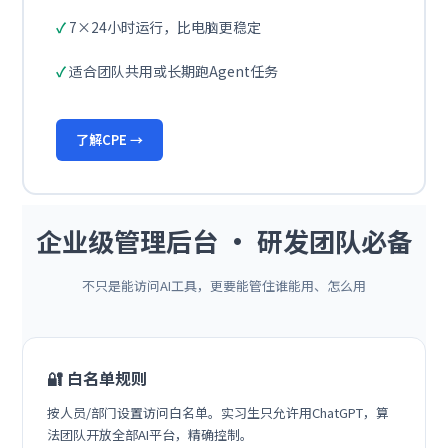
7×24小时运行，比电脑更稳定
适合团队共用或长期跑Agent任务
了解CPE →
企业级管理后台 · 研发团队必备
不只是能访问AI工具，更要能管住谁能用、怎么用
🔐 白名单规则
按人员/部门设置访问白名单。实习生只允许用ChatGPT，算
法团队开放全部AI平台，精确控制。