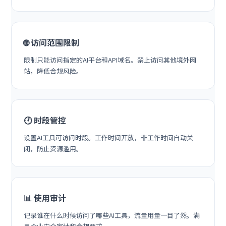
🌐 访问范围限制
限制只能访问指定的AI平台和API域名。禁止访问其他境外网
站，降低合规风险。
🕐 时段管控
设置AI工具可访问时段。工作时间开放，非工作时间自动关
闭，防止资源滥用。
📊 使用审计
记录谁在什么时候访问了哪些AI工具，流量用量一目了然。满