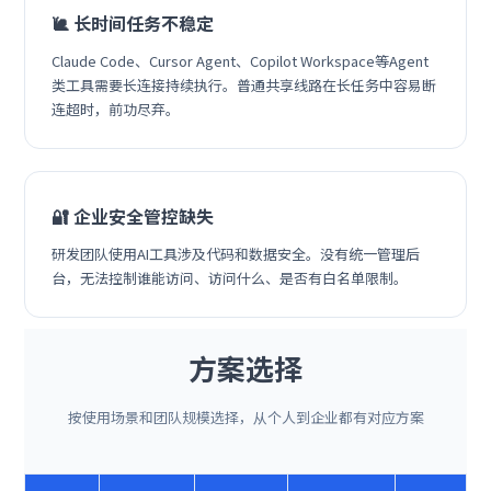
🐌 长时间任务不稳定
Claude Code、Cursor Agent、Copilot Workspace等Agent
类工具需要长连接持续执行。普通共享线路在长任务中容易断
连超时，前功尽弃。
🔐 企业安全管控缺失
研发团队使用AI工具涉及代码和数据安全。没有统一管理后
台，无法控制谁能访问、访问什么、是否有白名单限制。
方案选择
按使用场景和团队规模选择，从个人到企业都有对应方案