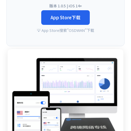
版本 1.0.5 | iOS 14+
App Store下载
💡 App Store搜索"OSDWAN"下载