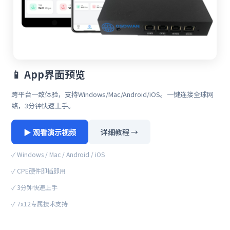
📱 App界面预览
跨平台一致体验，支持Windows/Mac/Android/iOS。一键连接全球网
络，3分钟快速上手。
详细教程 →
▶ 观看演示视频
✓ Windows / Mac / Android / iOS
✓ CPE硬件即插即用
✓ 3分钟快速上手
✓ 7x12专属技术支持