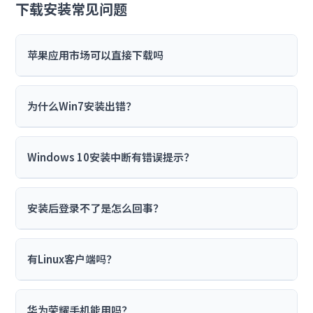
下载安装常见问题
苹果应用市场可以直接下载吗
为什么Win7安装出错？
Windows 10安装中断有错误提示？
安装后登录不了是怎么回事？
有Linux客户端吗？
华为荣耀手机能用吗？