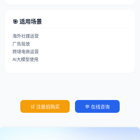
🎯 适用场景
海外社媒运营
广告投放
跨境电商运营
AI大模型使用
🛒 注册后购买
💬 在线咨询