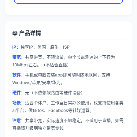
📖 产品详情
IP：
独享IP，美国，原生，ISP。
带宽：
共享带宽，不限流量，单个节点测速的上下行为
10Mbps左右。（不适合直播）
软件：
手机或电脑安装app即可随时随地联网，支持
Windows/苹果/安卓/华为。
硬件：
无（不依赖软路由等硬件设备）
场景：
适合个体户、工作室日常办公使用，也支持使用各类
ai平台，做tiktok、Facebook等社媒运营。
注意：
共享带宽，实际速度不够稳定，不适用于直播。如需
直播请升级到独立带宽专线。