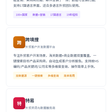
支持17国语言界面，适合多语言外贸团队使用。
100+国家
数据+营销
17国语言
19年经验
跨境搜
跨
外贸客户开发数据平台
专注外贸客户开发场景，海关数据+商业数据双重覆盖。一
键搜索目标产品采购商，自动生成客户分析报告。支持按HS
编码/产品关键词/公司名等多维度查询，操作简单上手快。
双数据源
一键搜索
多维查询
简单易用
特易
特
外贸资讯与数据服务商