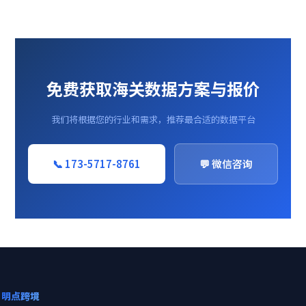
免费获取海关数据方案与报价
我们将根据您的行业和需求，推荐最合适的数据平台
📞 173-5717-8761
💬 微信咨询
明点跨境