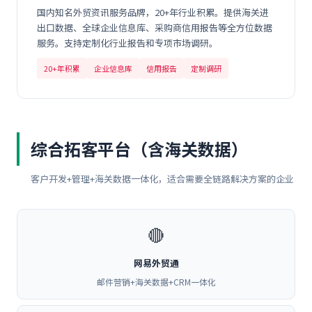
国内知名外贸资讯服务品牌，20+年行业积累。提供海关进
出口数据、全球企业信息库、采购商信用报告等全方位数据
服务。支持定制化行业报告和专项市场调研。
20+年积累
企业信息库
信用报告
定制调研
综合拓客平台（含海关数据）
客户开发+管理+海关数据一体化，适合需要全链路解决方案的企业
🔴
网易外贸通
邮件营销+海关数据+CRM一体化