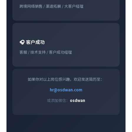
跨境网络销售 / 渠道拓展 / 大客户经理
🎧 客户成功
客服 / 技术支持 / 客户成功经理
如果你对以上岗位感兴趣，欢迎发送简历至：
hr@osdwan.com
或添加微信：
osdwan