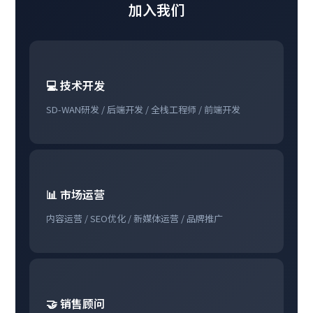
加入我们
💻 技术开发
SD-WAN研发 / 后端开发 / 全栈工程师 / 前端开发
📊 市场运营
内容运营 / SEO优化 / 新媒体运营 / 品牌推广
🤝 销售顾问