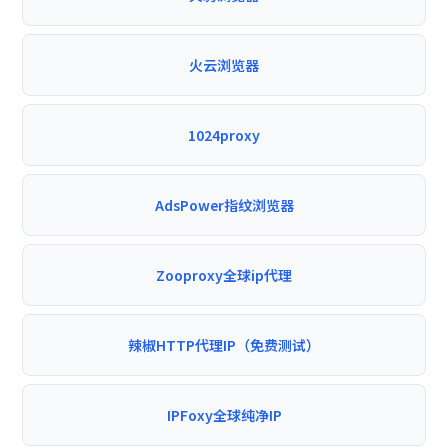
火云浏览器
1024proxy
AdsPower指纹浏览器
Zooproxy全球ip代理
辣椒HTTP代理IP（免费测试）
IPFoxy全球纯净IP