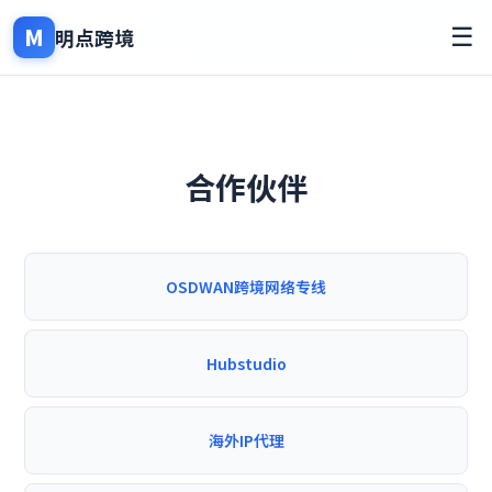
M
☰
明点跨境
合作伙伴
OSDWAN跨境网络专线
Hubstudio
海外IP代理