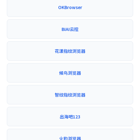
OKBrowser
BIAI云控
花漾指纹浏览器
候鸟浏览器
智纹指纹浏览器
出海吧123
火豹浏览器