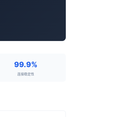
99.9%
连接稳定性