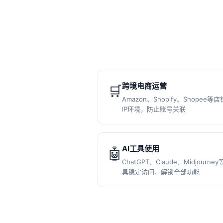
跨境电商运营
🛒
Amazon、Shopify、Shopee等
IP环境，防止账号关联
AI工具使用
🤖
ChatGPT、Claude、Midjourney
具稳定访问，解锁全部功能