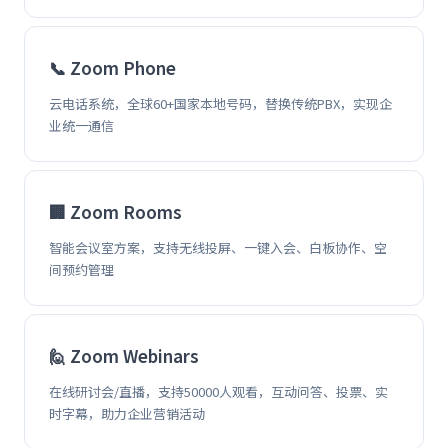
📞 Zoom Phone
云电话系统，全球60+国家本地号码，替换传统PBX，实现企
业统一通信
🏢 Zoom Rooms
智能会议室方案，支持无线投屏、一键入会、白板协作、空
间预约管理
🙋 Zoom Webinars
在线研讨会/直播，支持50000人观看，互动问答、投票、实
时字幕，助力企业营销活动