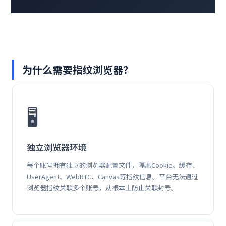
为什么需要指纹浏览器？
🖥️
独立浏览器环境
每个账号拥有独立的浏览器配置文件，隔离Cookie、缓存、
UserAgent、WebRTC、Canvas等指纹信息。平台无法通过
浏览器指纹关联多个账号，从根本上防止关联封号。