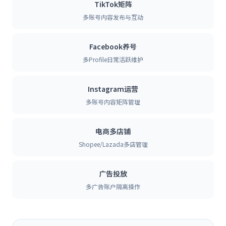
TikTok矩阵
多账号内容发布与互动
Facebook养号
多Profile日常活跃维护
Instagram运营
多账号内容矩阵管理
电商多店铺
Shopee/Lazada多店管理
广告投放
多广告账户隔离操作