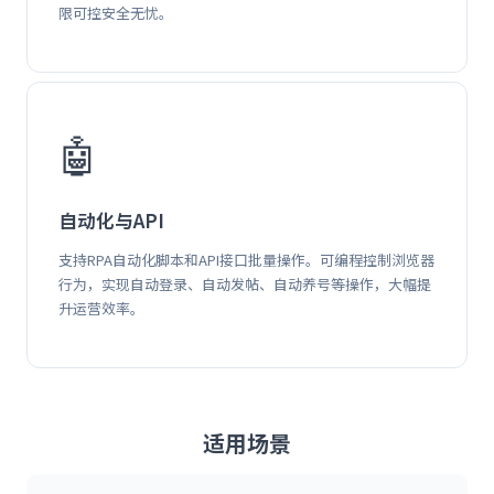
限可控安全无忧。
🤖
自动化与API
支持RPA自动化脚本和API接口批量操作。可编程控制浏览器
行为，实现自动登录、自动发帖、自动养号等操作，大幅提
升运营效率。
适用场景