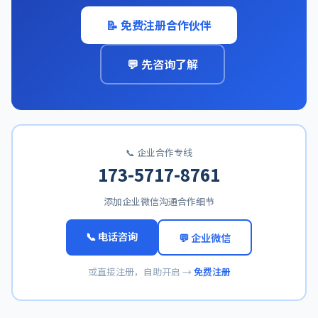
📝 免费注册合作伙伴
💬 先咨询了解
📞 企业合作专线
173-5717-8761
添加企业微信沟通合作细节
📞 电话咨询
💬 企业微信
或直接注册，自助开启 →
免费注册