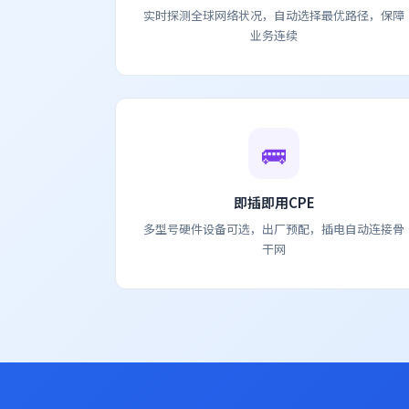
实时探测全球网络状况，自动选择最优路径，保障
业务连续
🚌
即插即用CPE
多型号硬件设备可选，出厂预配，插电自动连接骨
干网