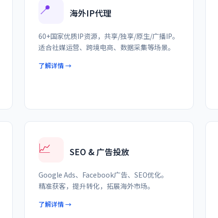
📍
海外IP代理
60+国家优质IP资源，共享/独享/原生/广播IP。
适合社媒运营、跨境电商、数据采集等场景。
了解详情 →
📈
SEO & 广告投放
Google Ads、Facebook广告、SEO优化。
精准获客，提升转化，拓展海外市场。
了解详情 →