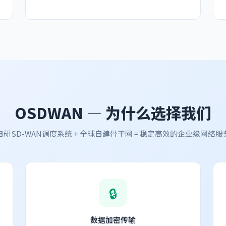
OSDWAN — 为什么选择我们
自研SD-WAN调度系统 + 全球自建骨干网 = 稳定高效的企业级网络服
🔒
数据加密传输