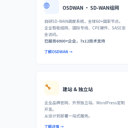
🌐
OSDWAN · SD-WAN组网
自研SD-WAN调度系统，全球60+国家节点。
企业智能组网、国际专线、CPE硬件、SASE安
全访问。
已服务6900+企业，7x12技术支持
了解OSDWAN →
🔧
建站 & 独立站
企业品牌官网、外贸独立站、WordPress定制
开发。
从设计到部署一站式服务。
了解详情 →