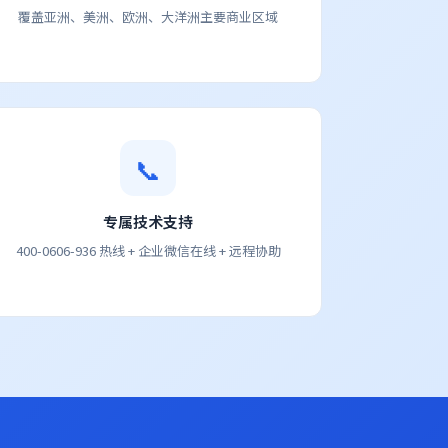
覆盖亚洲、美洲、欧洲、大洋洲主要商业区域
📞
专属技术支持
400-0606-936 热线 + 企业微信在线 + 远程协助