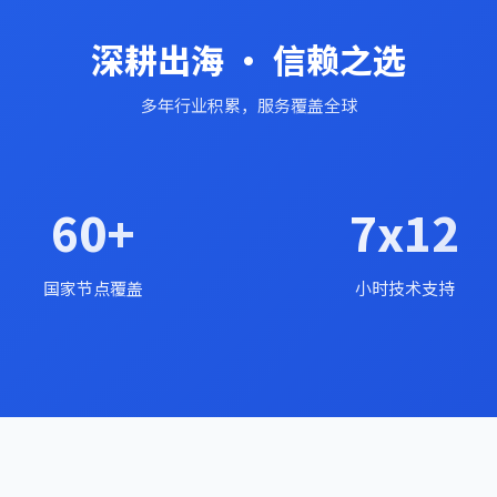
深耕出海 · 信赖之选
多年行业积累，服务覆盖全球
60+
7x12
国家节点覆盖
小时技术支持