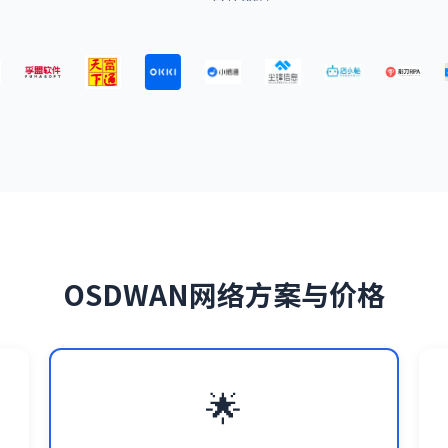
OSDWAN网络方案与价格
🌟