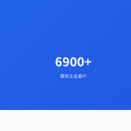
6900+
服务企业客户