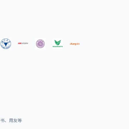
飞书、用友等