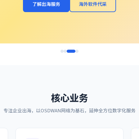
了解出海服务
海外软件代采
核心业务
专注企业出海，以OSDWAN网络为基石，延伸全方位数字化服务