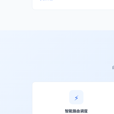
⚡
智能路由调度