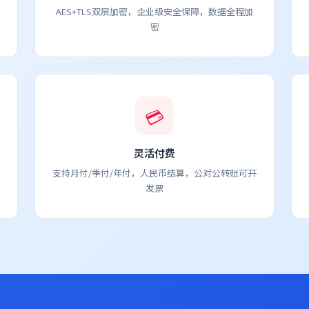
AES+TLS双层加密，企业级安全保障，数据全程加
密
💳
灵活付费
支持月付/季付/年付，人民币结算，公对公转账可开
发票